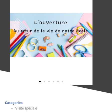
Categories
Visite spéciale