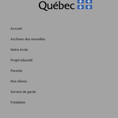
Accueil
Archives des nouvelles
Notre école
Projet éducatif
Parents
Nos élèves
Service de garde
Fondation