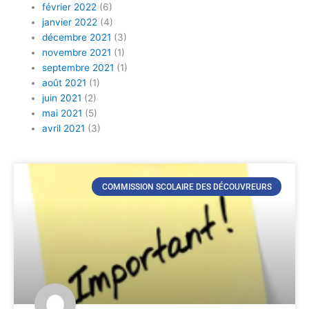
février 2022
(6)
janvier 2022
(4)
décembre 2021
(3)
novembre 2021
(1)
septembre 2021
(1)
août 2021
(1)
juin 2021
(2)
mai 2021
(5)
avril 2021
(3)
COMMISSION SCOLAIRE DES DÉCOUVREURS