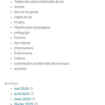
Tables des saines habitudes de vie
Sorties
Service de garde
règles de vie
Projets
Planification stratégique
pédagogie
Parents
Non classé
informations
Événements
Culture
Commission scolaire des Découvreurs
activités
Archives
mai 2026
(1)
avril 2025
(1)
mars 2025
(1)
février 2025
(2)