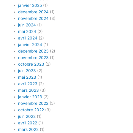
janvier 2025
(1)
décembre 2024
(1)
novembre 2024
(3)
juin 2024
(1)
mai 2024
(2)
avril 2024
(2)
janvier 2024
(1)
décembre 2023
(2)
novembre 2023
(1)
octobre 2023
(2)
juin 2023
(2)
mai 2023
(1)
avril 2023
(2)
mars 2023
(3)
janvier 2023
(2)
novembre 2022
(5)
octobre 2022
(3)
juin 2022
(1)
avril 2022
(1)
mars 2022
(1)