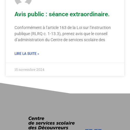
Avis public : séance extraordinaire.
Conformément à l’article 163 de la Loi sur l’instruction
publique (RLRQ c. 1-13.3), prenez avis que le conseil
d’administration du Centre de services scolaire des
LIRE LA SUITE »
15 novembre 2024