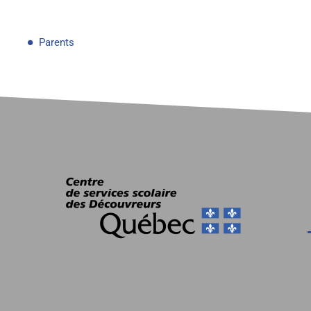
Parents