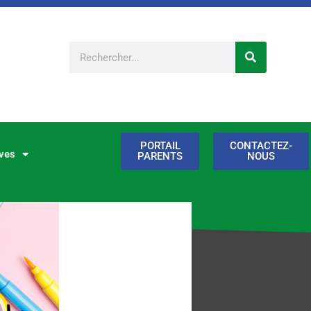
Rechercher
PORTAIL
CONTACTEZ-
ves
PARENTS
NOUS