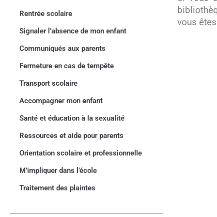
bibliothè
Rentrée scolaire
vous êtes
Signaler l’absence de mon enfant
Communiqués aux parents
Fermeture en cas de tempête
Transport scolaire
Accompagner mon enfant
Santé et éducation à la sexualité
Ressources et aide pour parents
Orientation scolaire et professionnelle
M’impliquer dans l’école
Traitement des plaintes