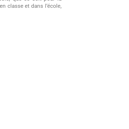
en classe et dans l’école,