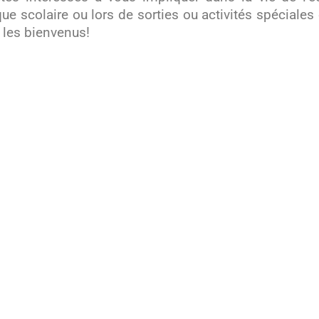
que scolaire ou lors de sorties ou activités spéciales 
 les bienvenus!