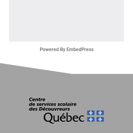
Powered By EmbedPress