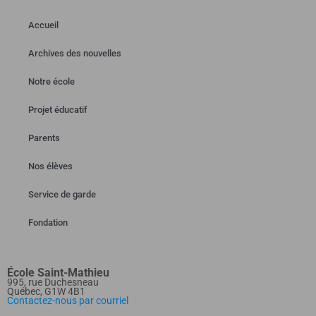
Accueil
Archives des nouvelles
Notre école
Projet éducatif
Parents
Nos élèves
Service de garde
Fondation
École Saint-Mathieu
995, rue Duchesneau
Québec, G1W 4B1
Contactez-nous par courriel