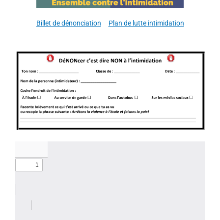
Billet de dénonciation
Plan de lutte intimidation