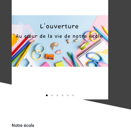
Notre école