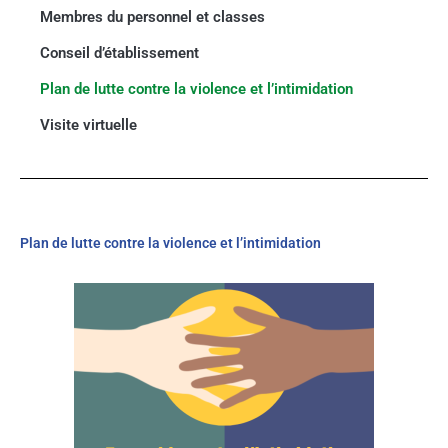
Membres du personnel et classes
Conseil d’établissement
Plan de lutte contre la violence et l’intimidation
Visite virtuelle
Plan de lutte contre la violence et l’intimidation