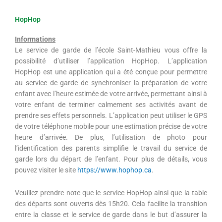
HopHop
Informations
Le service de garde de l’école Saint-Mathieu vous offre la
possibilité d’utiliser l’application HopHop. L’application
HopHop est une application qui a été conçue pour permettre
au service de garde de synchroniser la préparation de votre
enfant avec l’heure estimée de votre arrivée, permettant ainsi à
votre enfant de terminer calmement ses activités avant de
prendre ses effets personnels. L’application peut utiliser le GPS
de votre téléphone mobile pour une estimation précise de votre
heure d’arrivée. De plus, l’utilisation de photo pour
l’identification des parents simplifie le travail du service de
garde lors du départ de l’enfant. Pour plus de détails, vous
pouvez visiter le site
https://www.hophop.ca
.
Veuillez prendre note que le service HopHop ainsi que la table
des départs sont ouverts dès 15h20. Cela facilite la transition
entre la classe et le service de garde dans le but d’assurer la