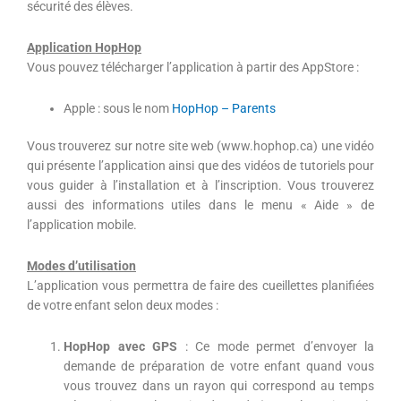
sécurité des élèves.
Application HopHop
Vous pouvez télécharger l’application à partir des AppStore :
Apple : sous le nom
HopHop – Parents
Vous trouverez sur notre site web (www.hophop.ca) une vidéo
qui présente l’application ainsi que des vidéos de tutoriels pour
vous guider à l’installation et à l’inscription. Vous trouverez
aussi des informations utiles dans le menu « Aide » de
l’application mobile.
Modes d’utilisation
L’application vous permettra de faire des cueillettes planifiées
de votre enfant selon deux modes :
HopHop avec GPS
: Ce mode permet d’envoyer la
demande de préparation de votre enfant quand vous
vous trouvez dans un rayon qui correspond au temps