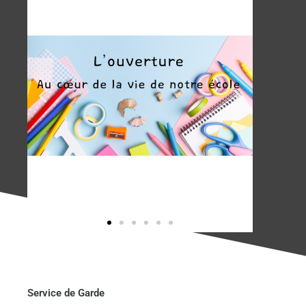
Service de Garde