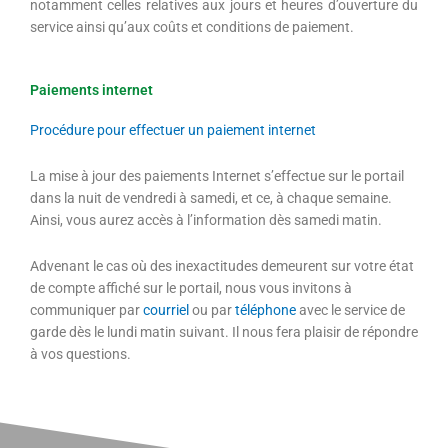
notamment celles relatives aux jours et heures d’ouverture du
service ainsi qu’aux coûts et conditions de paiement.
Paiements internet
Procédure pour effectuer un paiement internet
La mise à jour des paiements Internet s’effectue sur le portail
dans la nuit de vendredi à samedi, et ce, à chaque semaine.
Ainsi, vous aurez accès à l’information dès samedi matin.
Advenant le cas où des inexactitudes demeurent sur votre état
de compte affiché sur le portail, nous vous invitons à
communiquer par
courriel
ou par
téléphone
avec le service de
garde dès le lundi matin suivant. Il nous fera plaisir de répondre
à vos questions.