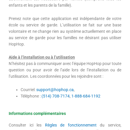
enfants et les parents de la famille).
Prenez note que cette application est indépendante de votre
école ou service de garde. L’utilisation se fait sur une base
volontaire et ne change rien au système actuellement en place
au service de garde pour les familles ne désirant pas utiliser
HopHop.
Aide à l’installation ou à l’utilisation
N’hésitez pas à communiquer avec l’équipe HopHop pour toute
question ou pour avoir de l’aide lors de l’installation ou de
l’utilisation. Les coordonnées pour les rejoindre sont :
Courriel:
support@hophop.ca
,
Téléphone :
(514) 708-7174
,
1-888-684-1192
Informations complémentaires
Consulter ici les
Règles de fonctionnement
du service,