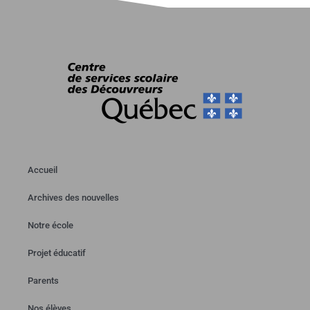
Accueil
Archives des nouvelles
Notre école
Projet éducatif
Parents
Nos élèves