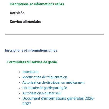
Inscriptions et informations utiles
Activités
Service alimentaire
Inscriptions et informations utiles
Formulaires du service de garde
Inscription
Modification de fréquentation
Autorisation de distribuer un médicament
Formulaire de garde partagée
Autorisation à quitter seul
Document d’informations générales 2026-
2027