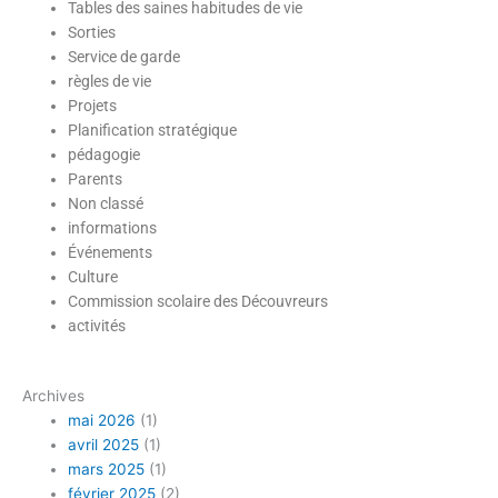
Tables des saines habitudes de vie
Sorties
Service de garde
règles de vie
Projets
Planification stratégique
pédagogie
Parents
Non classé
informations
Événements
Culture
Commission scolaire des Découvreurs
activités
Archives
mai 2026
(1)
avril 2025
(1)
mars 2025
(1)
février 2025
(2)