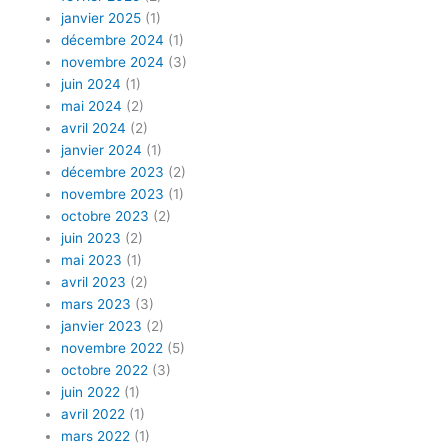
janvier 2025
(1)
décembre 2024
(1)
novembre 2024
(3)
juin 2024
(1)
mai 2024
(2)
avril 2024
(2)
janvier 2024
(1)
décembre 2023
(2)
novembre 2023
(1)
octobre 2023
(2)
juin 2023
(2)
mai 2023
(1)
avril 2023
(2)
mars 2023
(3)
janvier 2023
(2)
novembre 2022
(5)
octobre 2022
(3)
juin 2022
(1)
avril 2022
(1)
mars 2022
(1)