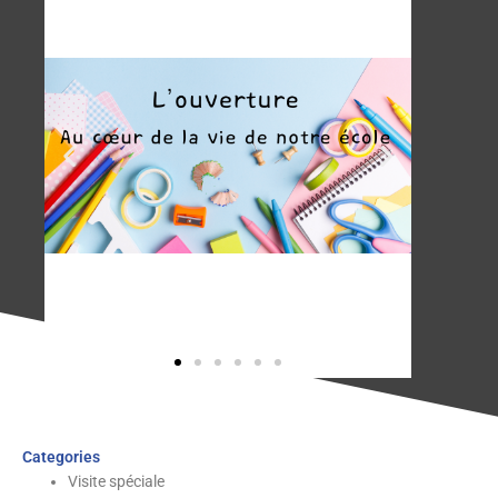
Categories
Visite spéciale