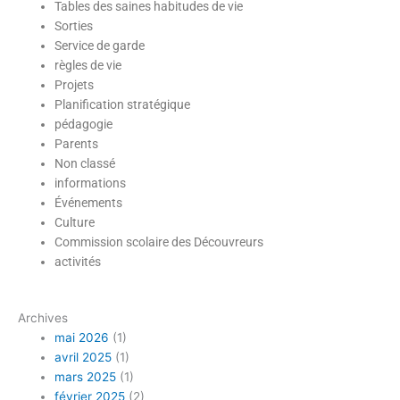
Tables des saines habitudes de vie
Sorties
Service de garde
règles de vie
Projets
Planification stratégique
pédagogie
Parents
Non classé
informations
Événements
Culture
Commission scolaire des Découvreurs
activités
Archives
mai 2026
(1)
avril 2025
(1)
mars 2025
(1)
février 2025
(2)