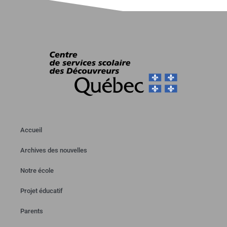
Accueil
Archives des nouvelles
Notre école
Projet éducatif
Parents