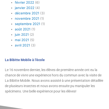
février 2022
(6)
janvier 2022
(4)
décembre 2021
(3)
novembre 2021
(1)
septembre 2021
(1)
août 2021
(1)
juin 2021
(2)
mai 2021
(5)
avril 2021
(3)
La Bibitte Mobile à l’école
Le 16 novembre dernier, les élèves de première année ont eu la
chance de vivre une expérience hors du commun avec la visite de
La Bibitte Mobile. Nous avons assisté à une présentation détaillée
de plusieurs insectes et nous avons ensuite pu manipuler les
spécimens. Une belle expérience pour les élèves!