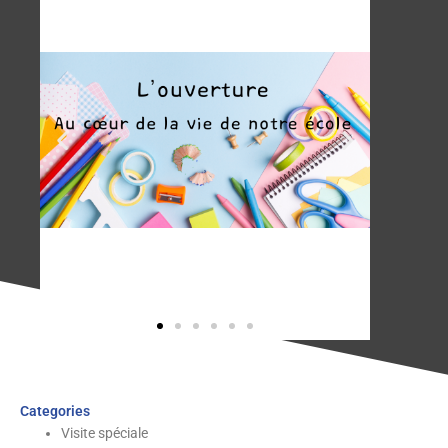
Categories
Visite spéciale