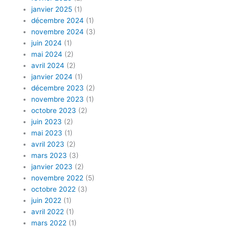
janvier 2025
(1)
décembre 2024
(1)
novembre 2024
(3)
juin 2024
(1)
mai 2024
(2)
avril 2024
(2)
janvier 2024
(1)
décembre 2023
(2)
novembre 2023
(1)
octobre 2023
(2)
juin 2023
(2)
mai 2023
(1)
avril 2023
(2)
mars 2023
(3)
janvier 2023
(2)
novembre 2022
(5)
octobre 2022
(3)
juin 2022
(1)
avril 2022
(1)
mars 2022
(1)