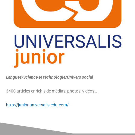
Langues/Science et technologie/Univers social
3400 articles enrichis de médias, photos, vidéos…
http://junior.universalis-edu.com/