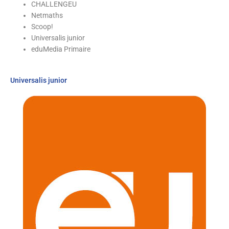
CHALLENGEU
Netmaths
Scoop!
Universalis junior
eduMedia Primaire
Universalis junior