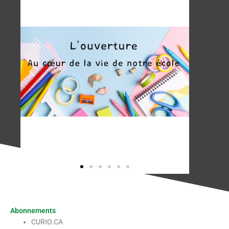
Abonnements
CURIO.CA