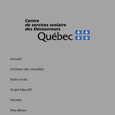
Accueil
Archives des nouvelles
Notre école
Projet éducatif
Parents
Nos élèves